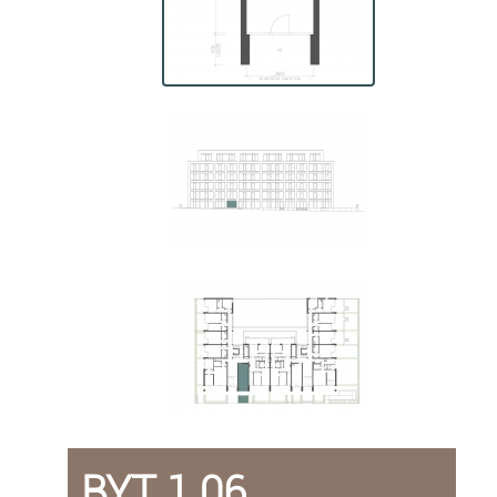
BYT 1.06