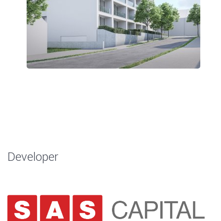
Developer