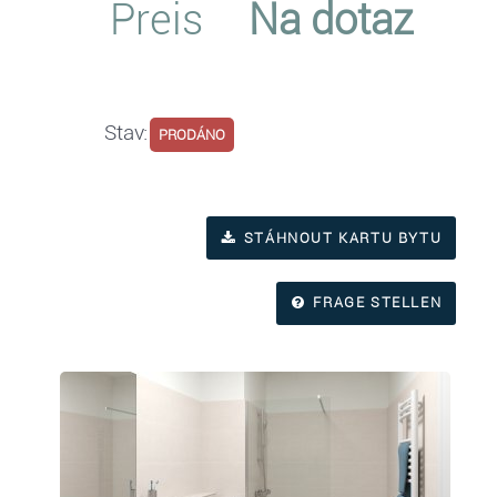
Preis
Na dotaz
Stav:
PRODÁNO
STÁHNOUT KARTU BYTU
FRAGE STELLEN