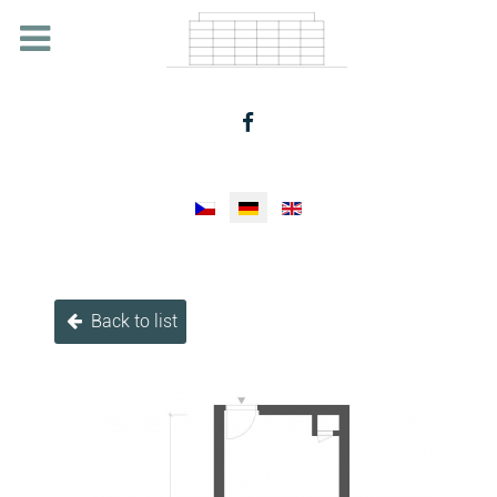
Sprache auswählen
Back to list