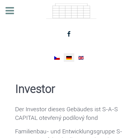
Sprache auswählen
Investor
Der Investor dieses Gebäudes ist S-A-S
CAPITAL otevřený podílový fond
Familienbau- und Entwicklungsgruppe S-