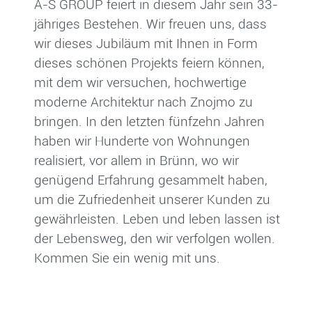
A-S GROUP feiert in diesem Jahr sein 33-
jähriges Bestehen. Wir freuen uns, dass
wir dieses Jubiläum mit Ihnen in Form
dieses schönen Projekts feiern können,
mit dem wir versuchen, hochwertige
moderne Architektur nach Znojmo zu
bringen. In den letzten fünfzehn Jahren
haben wir Hunderte von Wohnungen
realisiert, vor allem in Brünn, wo wir
genügend Erfahrung gesammelt haben,
um die Zufriedenheit unserer Kunden zu
gewährleisten. Leben und leben lassen ist
der Lebensweg, den wir verfolgen wollen.
Kommen Sie ein wenig mit uns.